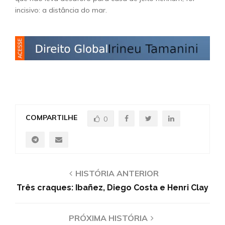
incisivo: a distância do mar.
COMPARTILHE
0
HISTÓRIA ANTERIOR
Três craques: Ibañez, Diego Costa e Henri Clay
PRÓXIMA HISTÓRIA