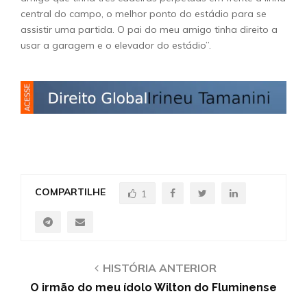
central do campo, o melhor ponto do estádio para se
assistir uma partida. O pai do meu amigo tinha direito a
usar a garagem e o elevador do estádio”.
COMPARTILHE
1
HISTÓRIA ANTERIOR
O irmão do meu ídolo Wilton do Fluminense