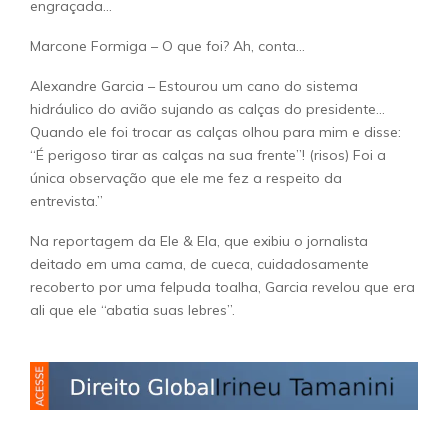
engraçada…
Marcone Formiga – O que foi? Ah, conta…
Alexandre Garcia – Estourou um cano do sistema
hidráulico do avião sujando as calças do presidente…
Quando ele foi trocar as calças olhou para mim e disse:
“É perigoso tirar as calças na sua frente”! (risos) Foi a
única observação que ele me fez a respeito da
entrevista.”
Na reportagem da Ele & Ela, que exibiu o jornalista
deitado em uma cama, de cueca, cuidadosamente
recoberto por uma felpuda toalha, Garcia revelou que era
ali que ele “abatia suas lebres”.