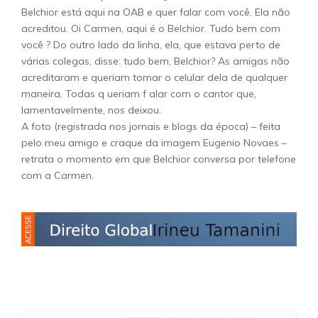
Belchior está aqui na OAB e quer falar com você. Ela não
acreditou. Oi Carmen, aqui é o Belchior. Tudo bem com
você ? Do outro lado da linha, ela, que estava perto de
várias colegas, disse: tudo bem, Belchior? As amigas não
acreditaram e queriam tomar o celular dela de qualquer
maneira. Todas q ueriam f alar com o cantor que,
lamentavelmente, nos deixou.
A foto (registrada nos jornais e blogs da época) – feita
pelo meu amigo e craque da imagem Eugenio Novaes –
retrata o momento em que Belchior conversa por telefone
com a Carmen.