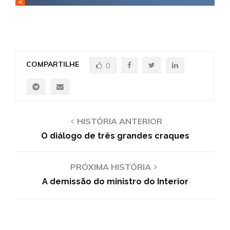
COMPARTILHE
0
HISTÓRIA ANTERIOR
O diálogo de três grandes craques
PRÓXIMA HISTÓRIA
A demissão do ministro do Interior