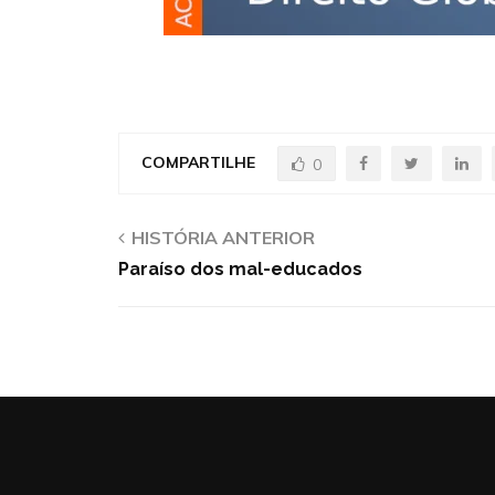
COMPARTILHE
0
HISTÓRIA ANTERIOR
Paraíso dos mal-educados