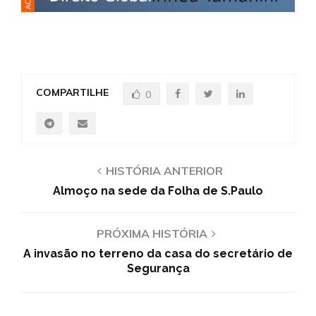
COMPARTILHE
0
HISTÓRIA ANTERIOR
Almoço na sede da Folha de S.Paulo
PRÓXIMA HISTÓRIA
A invasão no terreno da casa do secretário de
Segurança