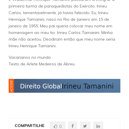
primeira turma de paraquedistas do Exército. Irineu
Carlos, lamentavelmente, já havia falecido. Eu, Irineu
Henrique Tamanini, nasci no Rio de Janeiro em 15 de
janeiro de 1955. Meu pai queria colocar meu nome em
homenagem ao meu tio: Irineu Carlos Tamanini. Minha
mãe não aceitou. Decidiram então que meu nome seria
Irineu Henrique Tamanini.
Vacarianos no mundo
Texto de Arlete Medeiros de Abreu
COMPARTILHE
0