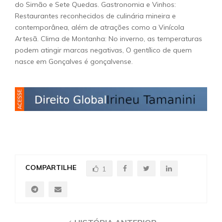
do Simão e Sete Quedas. Gastronomia e Vinhos:
Restaurantes reconhecidos de culinária mineira e
contemporânea, além de atrações como a Vinícola
Artesã. Clima de Montanha: No inverno, as temperaturas
podem atingir marcas negativas, O gentílico de quem
nasce em Gonçalves é gonçalvense.
COMPARTILHE
1