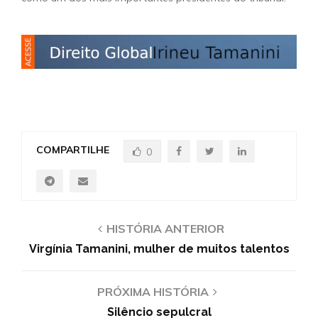
COMPARTILHE
0
HISTÓRIA ANTERIOR
Virgínia Tamanini, mulher de muitos talentos
PRÓXIMA HISTÓRIA
Silêncio sepulcral