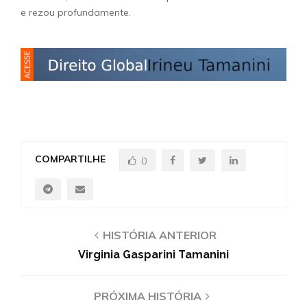
e rezou profundamente.
COMPARTILHE
0
HISTÓRIA ANTERIOR
Virginia Gasparini Tamanini
PRÓXIMA HISTÓRIA