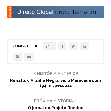
COMPARTILHE
1
HISTÓRIA ANTERIOR
Renato, o Aranha Negra, viu o Maracanã com
194 mil pessoas
PRÓXIMA HISTÓRIA
O jornal do Projeto Rondon