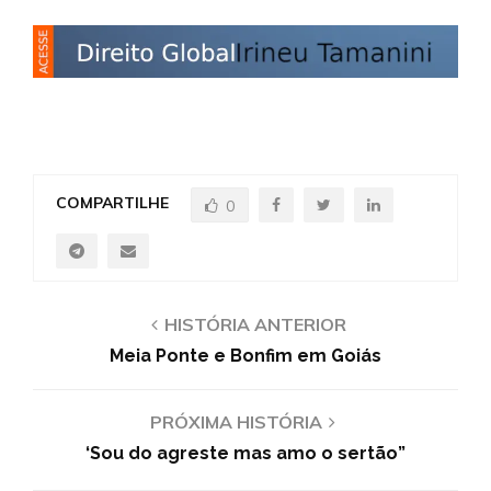
COMPARTILHE
0
HISTÓRIA ANTERIOR
Meia Ponte e Bonfim em Goiás
PRÓXIMA HISTÓRIA
‘Sou do agreste mas amo o sertão”