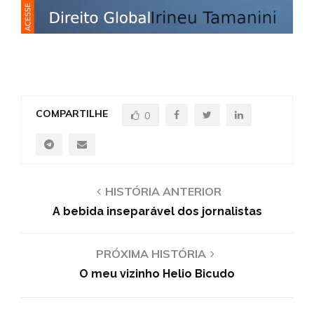
COMPARTILHE
0
HISTÓRIA ANTERIOR
A bebida inseparável dos jornalistas
PRÓXIMA HISTÓRIA
O meu vizinho Helio Bicudo