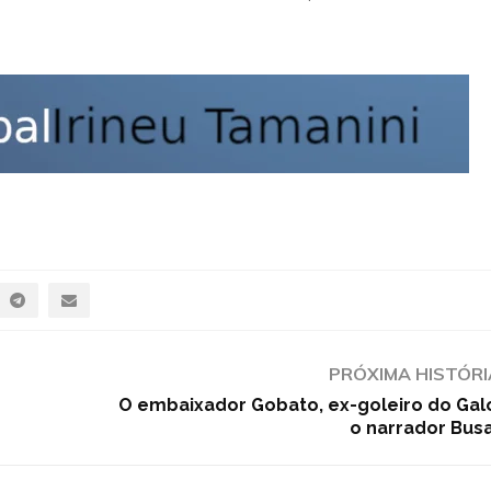
PRÓXIMA HISTÓRI
O embaixador Gobato, ex-goleiro do Gal
o narrador Bus