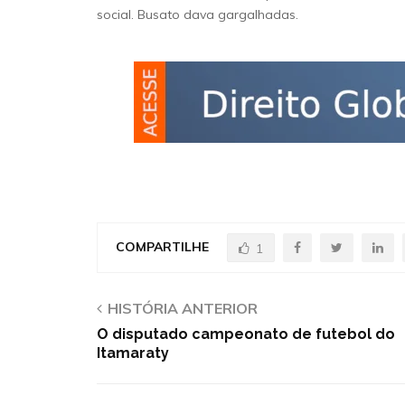
social. Busato dava gargalhadas.
COMPARTILHE
1
HISTÓRIA ANTERIOR
O disputado campeonato de futebol do
Itamaraty