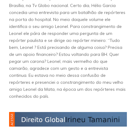
Brasília, na Tv Globo nacional. Certo dia, Hélio Garcia
concedia uma entrevista para um batalhão de repórteres
na porta do hospital. No meio daquele volume ele
identifica o seu amigo Leonel. Para constrangimento de
Leonel ele pára de responder uma pergunta de um
repórter paulista e se dirige ao repórter mineiro: “Tudo
bem, Leonel ? Está precisando de alguma coisa? Precisa
de um apoio financeiro? Estou voltando para BH. Quer
pegar um carona? Leonel, mais vermelho do que
camarão, agradece com um gesto e a entrevista
continua. Eu estava no meio dessa confusão de
repórteres e presenciei o constrangimento do meu velho
amigo Leonel da Mata, na época um dos repórteres mais
conhecidos do país.