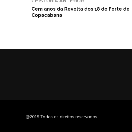
HISTÓRIA ANTERIOR
Cem anos da Revolta dos 18 do Forte de
Copacabana
@2019 Todos os direitos reservados