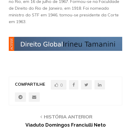
no Rio, em 16 de julho de 1967. Formou-se na Faculdade
de Direito do Rio de Janeiro, em 1918. Foi nomeado
ministro do STF em 1946, tornou-se presidente da Corte
em 1963.
COMPARTILHE
0
HISTÓRIA ANTERIOR
Viaduto Domingos Franciulli Neto