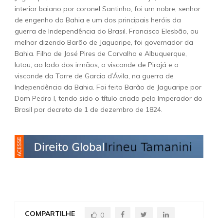
interior baiano por coronel Santinho, foi um nobre, senhor
de engenho da Bahia e um dos principais heróis da
guerra de Independência do Brasil. Francisco Elesbão, ou
melhor dizendo Barão de Jaguaripe, foi governador da
Bahia. Filho de José Pires de Carvalho e Albuquerque,
lutou, ao lado dos irmãos, o visconde de Pirajá e o
visconde da Torre de Garcia d’Ávila, na guerra de
Independência da Bahia. Foi feito Barão de Jaguaripe por
Dom Pedro I, tendo sido o título criado pelo Imperador do
Brasil por decreto de 1 de dezembro de 1824.
COMPARTILHE
0