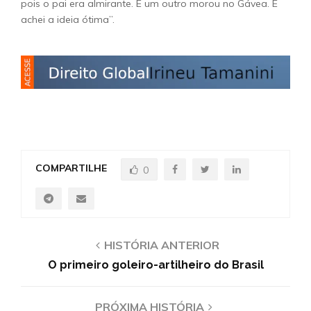
pois o pai era almirante. E um outro morou no Gávea. E
achei a ideia ótima”.
COMPARTILHE
0
HISTÓRIA ANTERIOR
O primeiro goleiro-artilheiro do Brasil
PRÓXIMA HISTÓRIA