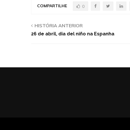
COMPARTILHE
0
HISTÓRIA ANTERIOR
26 de abril, dia del niño na Espanha