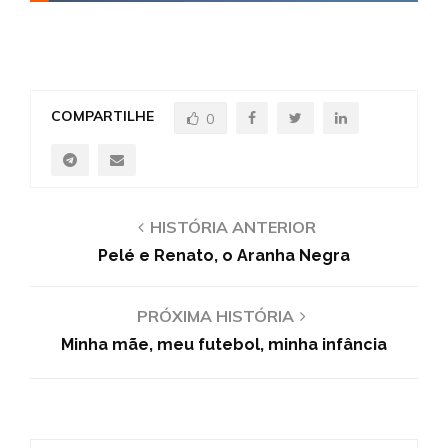
COMPARTILHE
0
HISTÓRIA ANTERIOR
Pelé e Renato, o Aranha Negra
PRÓXIMA HISTÓRIA
Minha mãe, meu futebol, minha infância