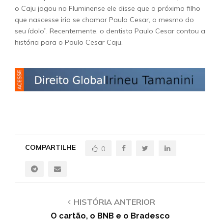
o Caju jogou no Fluminense ele disse que o próximo filho
que nascesse iria se chamar Paulo Cesar, o mesmo do
seu ídolo”. Recentemente, o dentista Paulo Cesar contou a
história para o Paulo Cesar Caju.
COMPARTILHE
0
HISTÓRIA ANTERIOR
O cartão, o BNB e o Bradesco