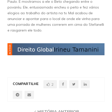
Paulo. E mostramos a ele o Beto chegando entre o
povaréu. Ele, entusiasmado encheu o peito e fez vários
elogios ao trabalho do artista na tv. Mal acabou de
anunciar e apontar para o local de onde ele vinha para
uma porrada de mulheres correrem em cima do Stefanelli
e rasgarem ele todo.
COMPARTILHE
2
HISTÓRIA ANTERIOR