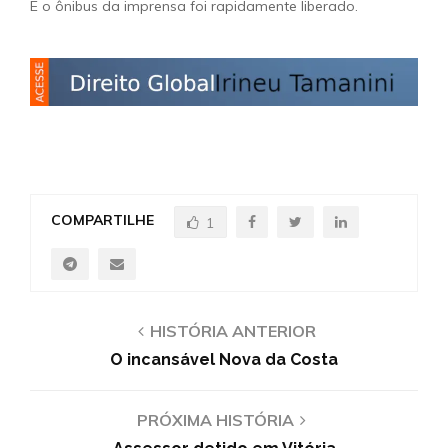
E o ônibus da imprensa foi rapidamente liberado.
COMPARTILHE
1
HISTÓRIA ANTERIOR
O incansável Nova da Costa
PRÓXIMA HISTÓRIA