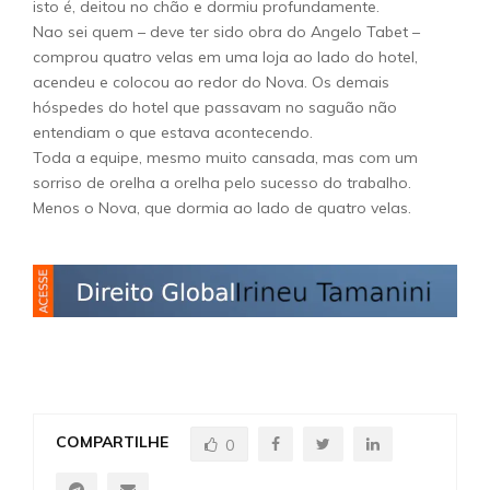
isto é, deitou no chão e dormiu profundamente.
Nao sei quem – deve ter sido obra do Angelo Tabet –
comprou quatro velas em uma loja ao lado do hotel,
acendeu e colocou ao redor do Nova. Os demais
hóspedes do hotel que passavam no saguão não
entendiam o que estava acontecendo.
Toda a equipe, mesmo muito cansada, mas com um
sorriso de orelha a orelha pelo sucesso do trabalho.
Menos o Nova, que dormia ao lado de quatro velas.
COMPARTILHE
0