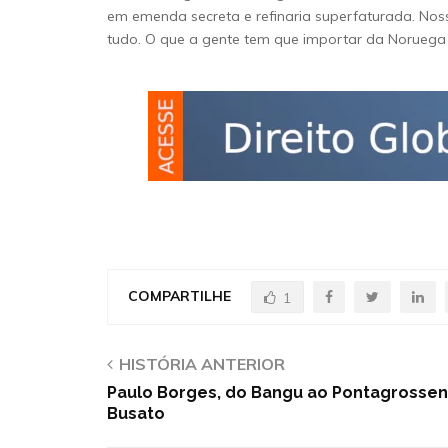
em emenda secreta e refinaria superfaturada. Nos
tudo. O que a gente tem que importar da Noruega n
COMPARTILHE
1
HISTÓRIA ANTERIOR
Paulo Borges, do Bangu ao Pontagrosse
Busato