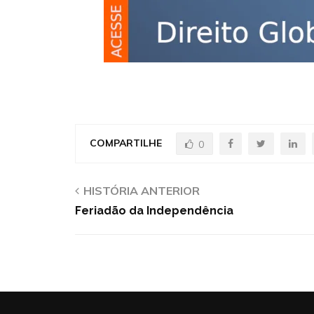
COMPARTILHE
0
HISTÓRIA ANTERIOR
Feriadão da Independência