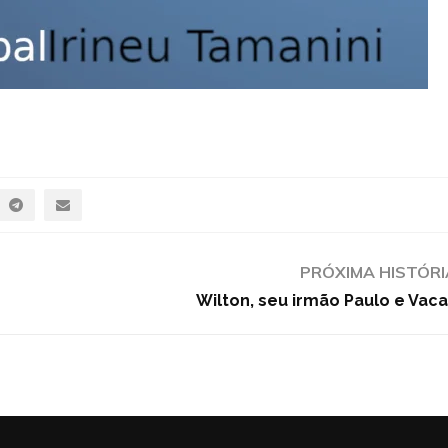
PRÓXIMA HISTÓRI
Wilton, seu irmão Paulo e Vaca