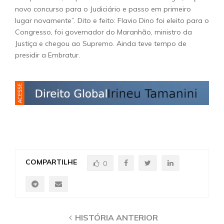
novo concurso para o Judiciário e passo em primeiro
lugar novamente”. Dito e feito: Flavio Dino foi eleito para o
Congresso, foi governador do Maranhão, ministro da
Justiça e chegou ao Supremo. Ainda teve tempo de
presidir a Embratur.
COMPARTILHE
0
HISTÓRIA ANTERIOR