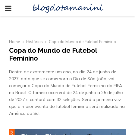
blogdotamanini
PRIMARY
MENU
Home
Histórias
Copa do Mundo de Futebol Feminino
Copa do Mundo de Futebol
Feminino
Dentro de exatamente um ano, no dia 24 de junho de
2027, data que se comemora o Dia de São João, vai
começar a Copa do Mundo de Futebol Feminino da FIFA
no Brasil. O torneio ocorrerá de 24 de junho a 25 de julho
de 2027 e contará com 32 seleções. Será a primeira vez
que o maior evento do futebol feminino será realizado na
América do Sul.