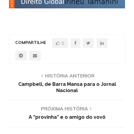
COMPARTILHE
0
HISTÓRIA ANTERIOR
Campbell, de Barra Mansa para o Jornal
Nacional
PRÓXIMA HISTÓRIA
A “provinha” e o amigo do vovô