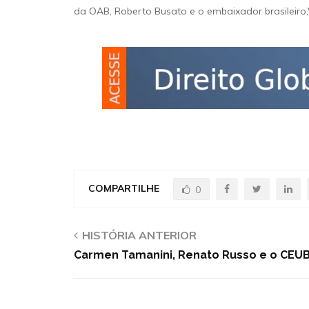
da OAB, Roberto Busato e o embaixador brasileiro,Vi
COMPARTILHE
0
HISTÓRIA ANTERIOR
Carmen Tamanini, Renato Russo e o CEU