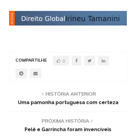
COMPARTILHE
0
HISTÓRIA ANTERIOR
Uma pamonha portuguesa com certeza
PRÓXIMA HISTÓRIA
Pelé e Garrincha foram invencíveis