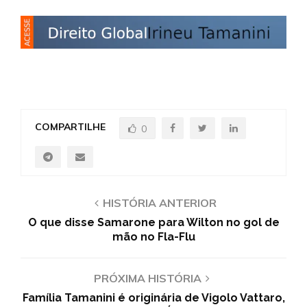
COMPARTILHE
0
HISTÓRIA ANTERIOR
O que disse Samarone para Wilton no gol de
mão no Fla-Flu
PRÓXIMA HISTÓRIA
Família Tamanini é originária de Vigolo Vattaro,