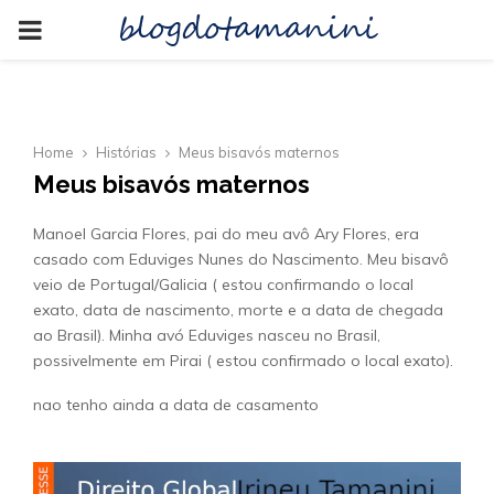
blogdotamanini
PRIMARY
MENU
Home
Histórias
Meus bisavós maternos
Meus bisavós maternos
Manoel Garcia Flores, pai do meu avô Ary Flores, era
casado com Eduviges Nunes do Nascimento. Meu bisavô
veio de Portugal/Galicia ( estou confirmando o local
exato, data de nascimento, morte e a data de chegada
ao Brasil). Minha avó Eduviges nasceu no Brasil,
possivelmente em Pirai ( estou confirmado o local exato).
nao tenho ainda a data de casamento