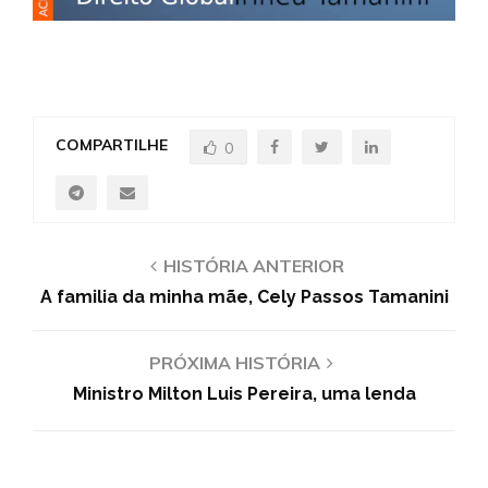
COMPARTILHE
0
HISTÓRIA ANTERIOR
A familia da minha mãe, Cely Passos Tamanini
PRÓXIMA HISTÓRIA
Ministro Milton Luis Pereira, uma lenda