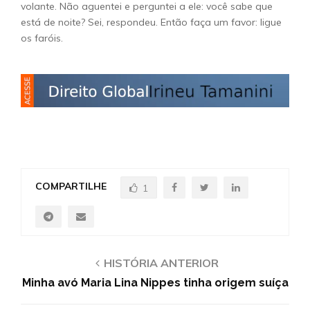
volante. Não aguentei e perguntei a ele: você sabe que
está de noite? Sei, respondeu. Então faça um favor: ligue
os faróis.
COMPARTILHE
1
HISTÓRIA ANTERIOR
Minha avó Maria Lina Nippes tinha origem suíça