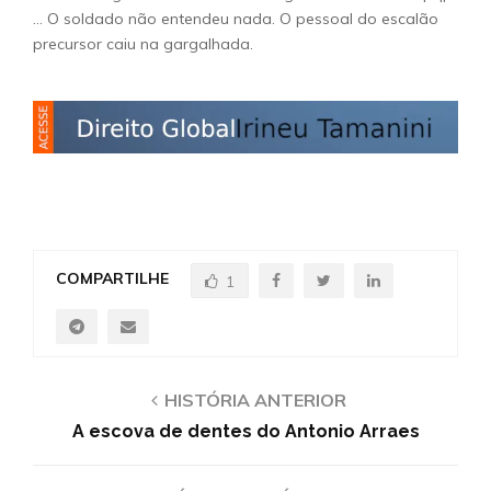
… O soldado não entendeu nada. O pessoal do escalão
precursor caiu na gargalhada.
COMPARTILHE
1
HISTÓRIA ANTERIOR
A escova de dentes do Antonio Arraes