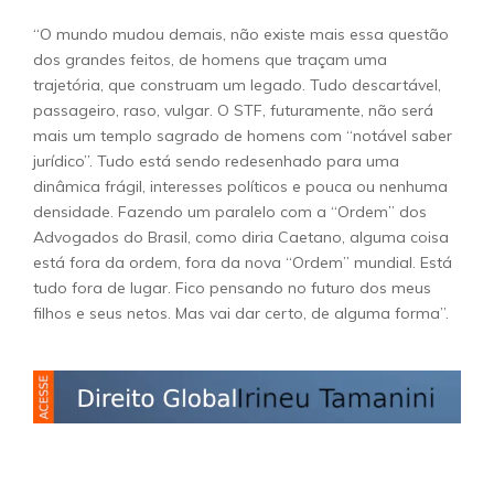
“O mundo mudou demais, não existe mais essa questão
dos grandes feitos, de homens que traçam uma
trajetória, que construam um legado. Tudo descartável,
passageiro, raso, vulgar. O STF, futuramente, não será
mais um templo sagrado de homens com “notável saber
jurídico”. Tudo está sendo redesenhado para uma
dinâmica frágil, interesses políticos e pouca ou nenhuma
densidade. Fazendo um paralelo com a “Ordem” dos
Advogados do Brasil, como diria Caetano, alguma coisa
está fora da ordem, fora da nova “Ordem” mundial. Está
tudo fora de lugar. Fico pensando no futuro dos meus
filhos e seus netos. Mas vai dar certo, de alguma forma”.