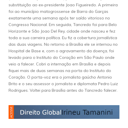
substituição ao ex-presidente Joao Figueiredo. A primeira
foi ao município matogrossense de Barra do Garças
exatamente uma semana após ter saído vitorioso no
Congresso Nacional. Em seguida, Tancredo foi para Belo
Horizonte e São Joao Del Rey, cidade onde nasceu e fez
toda a sua carreira política. Eu fiz a cobertura jornalística
das duas viagens. No retorno a Brasília ele se internou no
Hospital de Base e, com o agravamento da doença, foi
levado para o Instituto do Coração em São Paulo onde
veio a falecer. Cobri a internação em Brasília e depois
fiquei mais de duas semanas na porta do Instituto do
Coração. O porta-voz era o jornalista gaúcho Antonio
Brito e o seu assessor o jornalista e diplomata Pedro Luiz
Rodrigues. Voltei para Brasília antes do Tancredo falecer.