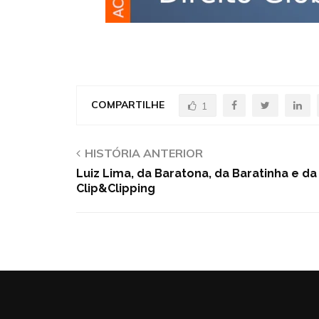
COMPARTILHE
1
HISTÓRIA ANTERIOR
Luiz Lima, da Baratona, da Baratinha e da
Clip&Clipping