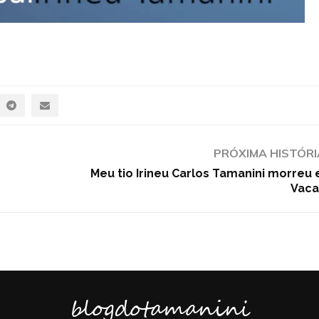
PRÓXIMA HISTÓRI
Meu tio Irineu Carlos Tamanini morreu
Vaca
blogdotamanini