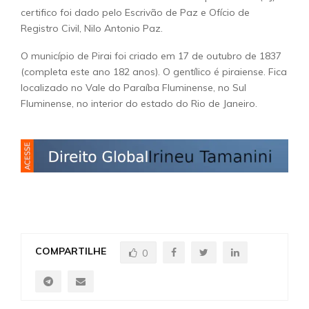
certifico foi dado pelo Escrivão de Paz e Ofício de
Registro Civil, Nilo Antonio Paz.
O município de Pirai foi criado em 17 de outubro de 1837
(completa este ano 182 anos). O gentílico é piraiense. Fica
localizado no Vale do Paraíba Fluminense, no Sul
Fluminense, no interior do estado do Rio de Janeiro.
COMPARTILHE
0