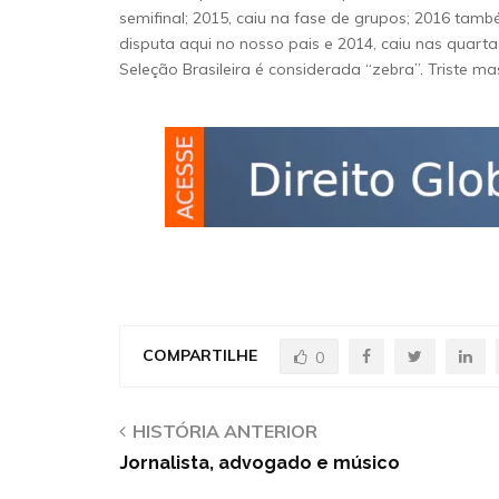
semifinal; 2015, caiu na fase de grupos; 2016 tam
disputa aqui no nosso pais e 2014, caiu nas quar
Seleção Brasileira é considerada “zebra”. Triste ma
COMPARTILHE
0
HISTÓRIA ANTERIOR
Jornalista, advogado e músico