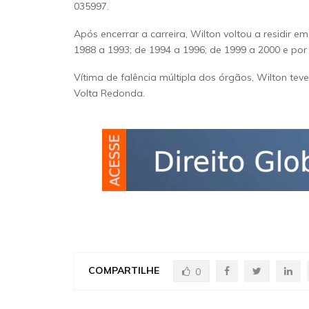
035997.
Após encerrar a carreira, Wilton voltou a residir 
1988 a 1993; de 1994 a 1996; de 1999 a 2000 e por
Vítima de falência múltipla dos órgãos, Wilton te
Volta Redonda.
COMPARTILHE
0