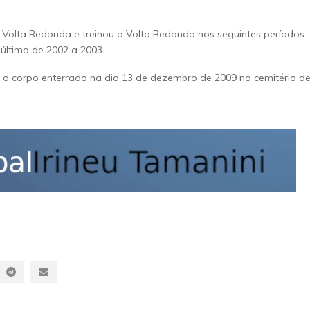
em Volta Redonda e treinou o Volta Redonda nos seguintes períodos:
 último de 2002 a 2003.
ve o corpo enterrado na dia 13 de dezembro de 2009 no cemitério d