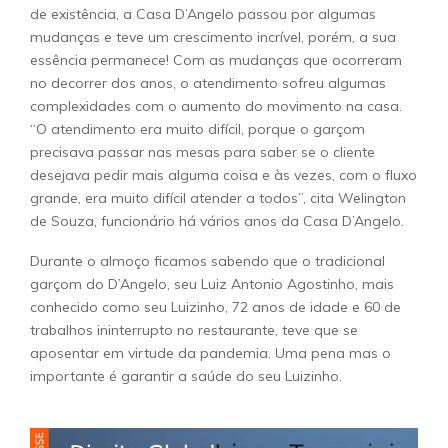
de existência, a Casa D’Angelo passou por algumas
mudanças e teve um crescimento incrível, porém, a sua
essência permanece! Com as mudanças que ocorreram
no decorrer dos anos, o atendimento sofreu algumas
complexidades com o aumento do movimento na casa.
“O atendimento era muito difícil, porque o garçom
precisava passar nas mesas para saber se o cliente
desejava pedir mais alguma coisa e às vezes, com o fluxo
grande, era muito difícil atender a todos”, cita Welington
de Souza, funcionário há vários anos da Casa D’Angelo.
Durante o almoço ficamos sabendo que o tradicional
garçom do D’Angelo, seu Luiz Antonio Agostinho, mais
conhecido como seu Luizinho, 72 anos de idade e 60 de
trabalhos ininterrupto no restaurante, teve que se
aposentar em virtude da pandemia. Uma pena mas o
importante é garantir a saúde do seu Luizinho.