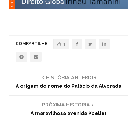
COMPARTILHE
1
HISTÓRIA ANTERIOR
A origem do nome do Palácio da Alvorada
PRÓXIMA HISTÓRIA
A maravilhosa avenida Koeller