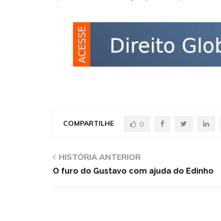
COMPARTILHE
0
HISTÓRIA ANTERIOR
O furo do Gustavo com ajuda do Edinho