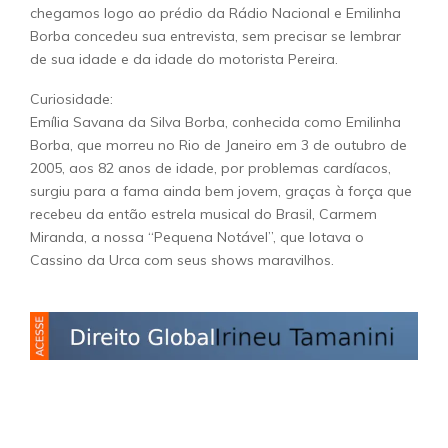
chegamos logo ao prédio da Rádio Nacional e Emilinha
Borba concedeu sua entrevista, sem precisar se lembrar
de sua idade e da idade do motorista Pereira.
Curiosidade:
Emília Savana da Silva Borba, conhecida como Emilinha
Borba, que morreu no Rio de Janeiro em 3 de outubro de
2005, aos 82 anos de idade, por problemas cardíacos,
surgiu para a fama ainda bem jovem, graças à força que
recebeu da então estrela musical do Brasil, Carmem
Miranda, a nossa “Pequena Notável”, que lotava o
Cassino da Urca com seus shows maravilhos.