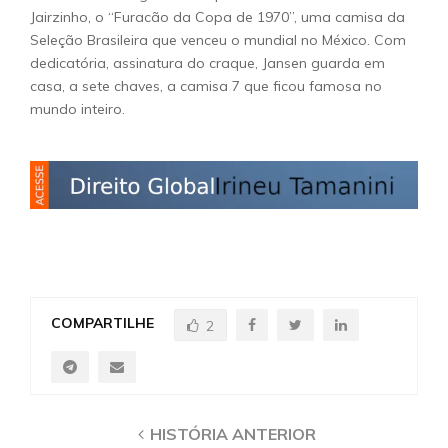
Jairzinho, o “Furacão da Copa de 1970”, uma camisa da
Seleção Brasileira que venceu o mundial no México. Com
dedicatória, assinatura do craque, Jansen guarda em
casa, a sete chaves, a camisa 7 que ficou famosa no
mundo inteiro.
COMPARTILHE
2
HISTÓRIA ANTERIOR