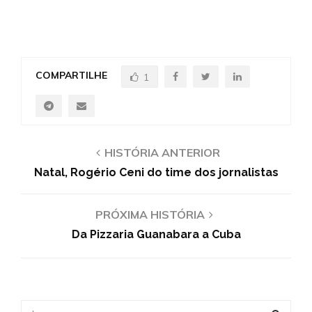
COMPARTILHE
1
HISTÓRIA ANTERIOR
Natal, Rogério Ceni do time dos jornalistas
PRÓXIMA HISTÓRIA
Da Pizzaria Guanabara a Cuba
S