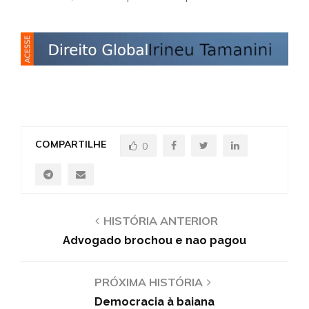
COMPARTILHE
0
HISTÓRIA ANTERIOR
Advogado brochou e nao pagou
PRÓXIMA HISTÓRIA
Democracia à baiana