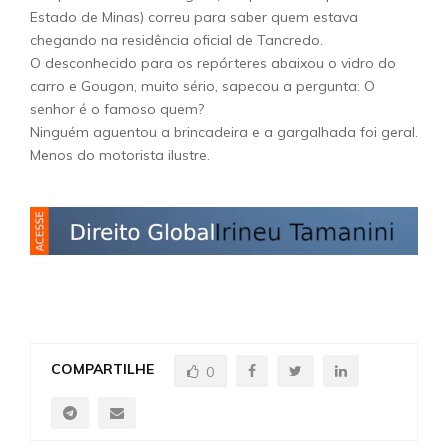
Estado de Minas) correu para saber quem estava
chegando na residência oficial de Tancredo.
O desconhecido para os repórteres abaixou o vidro do
carro e Gougon, muito sério, sapecou a pergunta: O
senhor é o famoso quem?
Ninguém aguentou a brincadeira e a gargalhada foi geral.
Menos do motorista ilustre.
COMPARTILHE
0